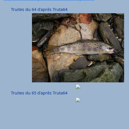
Truites du 64 d'après Truta64
Truites du 65 d'après Truta64