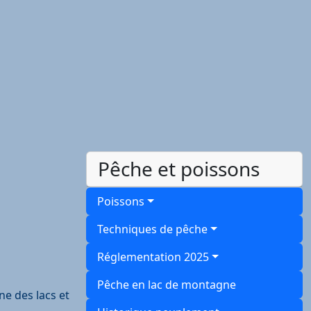
Pêche et poissons
Poissons
Techniques de pêche
Réglementation 2025
Pêche en lac de montagne
ne des lacs et