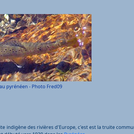
eau pyrénéen - Photo Fred09
te indigène des rivières d'Europe, c'est est la truite commu